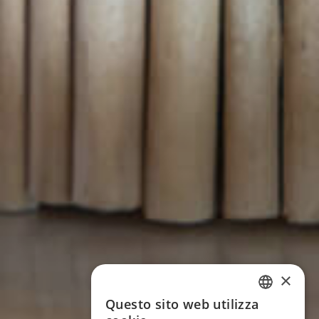
×
Questo sito web utilizza
ITALIAN