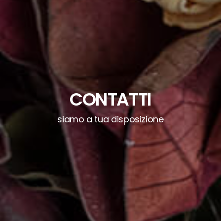
CONTATTI
siamo a tua disposizione