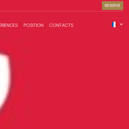
RESERVE
ÉRIENCES
POSITION
CONTACTS