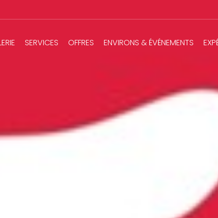
ERIE
SERVICES
OFFRES
ENVIRONS & ÉVÉNEMENTS
EXP