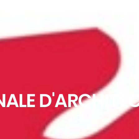
NALE D'ARCHITE