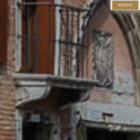
RESERVE