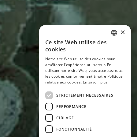
×
Ce site Web utilise des
ITALIAN
cookies
ENGLISH
Notre site Web utilise des cookies pour
améliorer l'expérience utilisateur. En
GERMAN
utilisant notre site Web, vous acceptez tous
les cookies conformément à notre Politique
FRENCH
relative aux cookies.
En savoir plus
STRICTEMENT NÉCESSAIRES
PERFORMANCE
CIBLAGE
FONCTIONNALITÉ