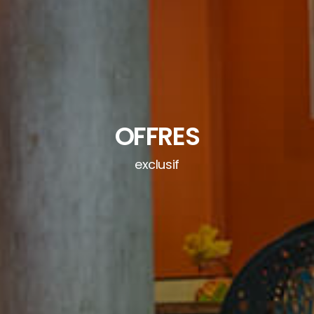
OFFRES
exclusif