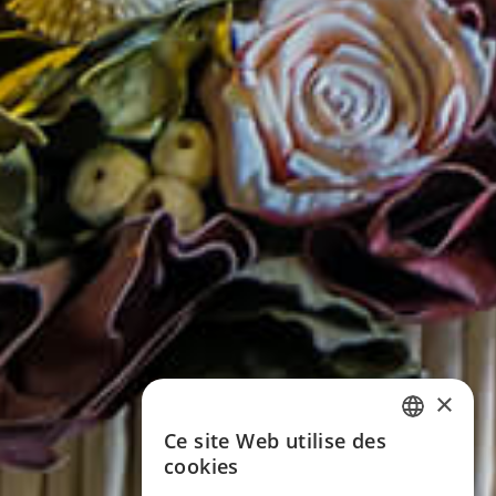
×
Ce site Web utilise des
ITALIAN
cookies
ENGLISH