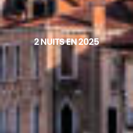
2 NUITS EN 2025