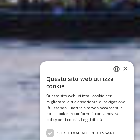
×
Questo sito web utilizza
ITALIAN
cookie
ENGLISH
Questo sito web utilizza i cookie per
migliorare la tua esperienza di navigazione.
GERMAN
Utilizzando il nostro sito web acconsenti a
tutti i cookie in conformità con la nostra
FRENCH
policy per i cookie.
Leggi di più
STRETTAMENTE NECESSARI