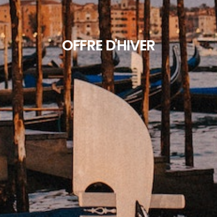
OFFRE D'HIVER