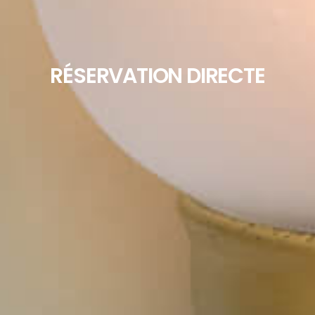
RÉSERVATION DIRECTE