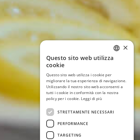
×
Questo sito web utilizza
ITALIAN
cookie
ENGLISH
Questo sito web utilizza i cookie per
migliorare la tua esperienza di navigazione.
GERMAN
Utilizzando il nostro sito web acconsenti a
tutti i cookie in conformità con la nostra
FRENCH
policy per i cookie.
Leggi di più
STRETTAMENTE NECESSARI
PERFORMANCE
TARGETING