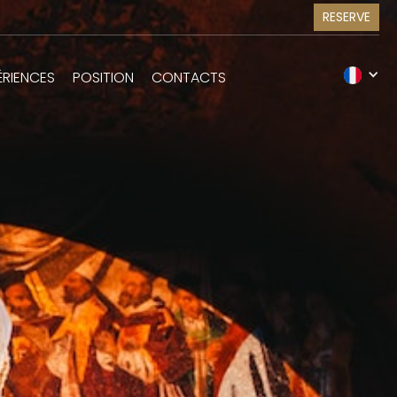
RESERVE
ÉRIENCES
POSITION
CONTACTS