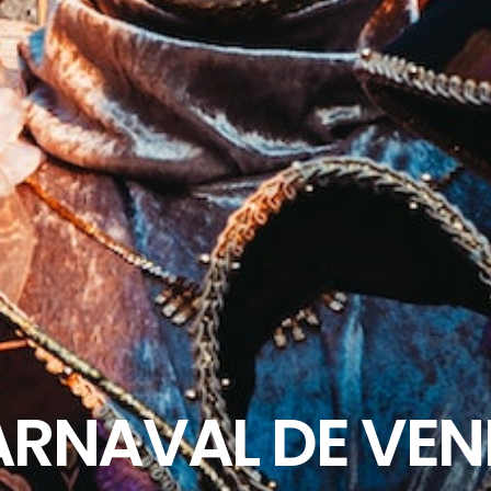
RNAVAL DE VEN