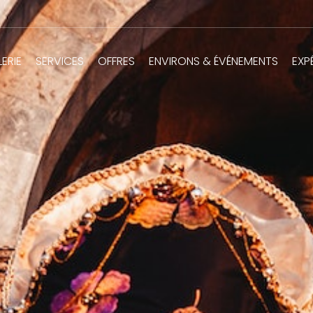
ERIE
SERVICES
OFFRES
ENVIRONS & ÉVÉNEMENTS
EXP