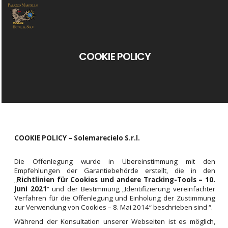
COOKIE POLICY
COOKIE POLICY – Solemarecielo S.r.l.
Die Offenlegung wurde in Übereinstimmung mit den
Empfehlungen der Garantiebehörde erstellt, die in den
„
Richtlinien für Cookies und andere Tracking-Tools – 10.
Juni 2021
“ und der Bestimmung „Identifizierung vereinfachter
Verfahren für die Offenlegung und Einholung der Zustimmung
zur Verwendung von Cookies – 8. Mai 2014“ beschrieben sind “.
Während der Konsultation unserer Webseiten ist es möglich,