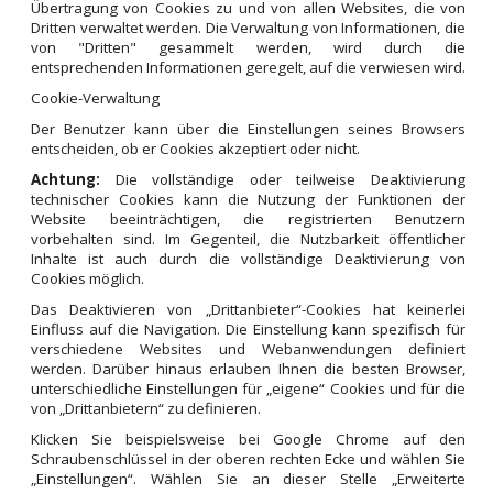
Übertragung von Cookies zu und von allen Websites, die von
Dritten verwaltet werden. Die Verwaltung von Informationen, die
von "Dritten" gesammelt werden, wird durch die
entsprechenden Informationen geregelt, auf die verwiesen wird.
Cookie-Verwaltung
Der Benutzer kann über die Einstellungen seines Browsers
entscheiden, ob er Cookies akzeptiert oder nicht.
Achtung:
Die vollständige oder teilweise Deaktivierung
technischer Cookies kann die Nutzung der Funktionen der
Website beeinträchtigen, die registrierten Benutzern
vorbehalten sind. Im Gegenteil, die Nutzbarkeit öffentlicher
Inhalte ist auch durch die vollständige Deaktivierung von
Cookies möglich.
Das Deaktivieren von „Drittanbieter“-Cookies hat keinerlei
Einfluss auf die Navigation. Die Einstellung kann spezifisch für
verschiedene Websites und Webanwendungen definiert
werden. Darüber hinaus erlauben Ihnen die besten Browser,
unterschiedliche Einstellungen für „eigene“ Cookies und für die
von „Drittanbietern“ zu definieren.
Klicken Sie beispielsweise bei Google Chrome auf den
Schraubenschlüssel in der oberen rechten Ecke und wählen Sie
„Einstellungen“. Wählen Sie an dieser Stelle „Erweiterte