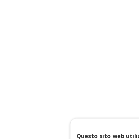
Questo sito web utili