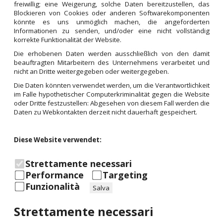
freiwillig; eine Weigerung, solche Daten bereitzustellen, das
Blockieren von Cookies oder anderen Softwarekomponenten
könnte es uns unmöglich machen, die angeforderten
Informationen zu senden, und/oder eine nicht vollständig
korrekte Funktionalität der Website.
Die erhobenen Daten werden ausschließlich von den damit
beauftragten Mitarbeitern des Unternehmens verarbeitet und
nicht an Dritte weitergegeben oder weitergegeben.
Die Daten könnten verwendet werden, um die Verantwortlichkeit
im Falle hypothetischer Computerkriminalität gegen die Website
oder Dritte festzustellen: Abgesehen von diesem Fall werden die
Daten zu Webkontakten derzeit nicht dauerhaft gespeichert.
Diese Website verwendet:
Strettamente necessari
Performance
Targeting
Funzionalità
Salva
Strettamente necessari