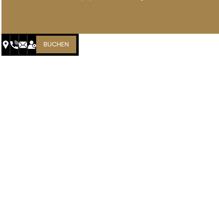
BUCHEN