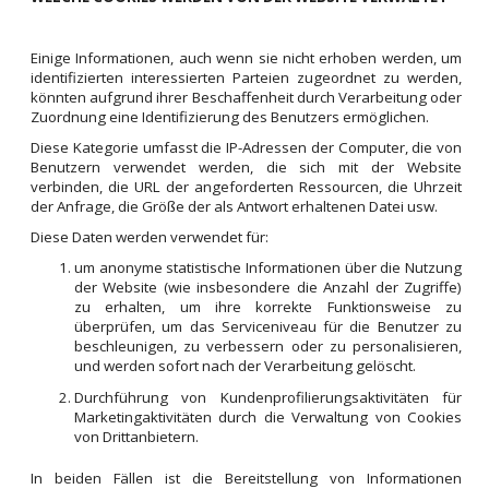
Einige Informationen, auch wenn sie nicht erhoben werden, um
identifizierten interessierten Parteien zugeordnet zu werden,
könnten aufgrund ihrer Beschaffenheit durch Verarbeitung oder
Zuordnung eine Identifizierung des Benutzers ermöglichen.
Diese Kategorie umfasst die IP-Adressen der Computer, die von
Benutzern verwendet werden, die sich mit der Website
verbinden, die URL der angeforderten Ressourcen, die Uhrzeit
der Anfrage, die Größe der als Antwort erhaltenen Datei usw.
Diese Daten werden verwendet für:
um anonyme statistische Informationen über die Nutzung
der Website (wie insbesondere die Anzahl der Zugriffe)
zu erhalten, um ihre korrekte Funktionsweise zu
überprüfen, um das Serviceniveau für die Benutzer zu
beschleunigen, zu verbessern oder zu personalisieren,
und werden sofort nach der Verarbeitung gelöscht.
Durchführung von Kundenprofilierungsaktivitäten für
Marketingaktivitäten durch die Verwaltung von Cookies
von Drittanbietern.
In beiden Fällen ist die Bereitstellung von Informationen